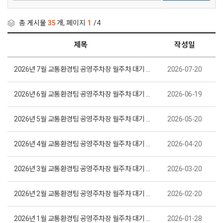
총 게시물
35
개, 페이지
1
/4
제목
작성일
2026년 7월 교통환경팀 공영주차장 월주차 대기 명단 현황
2026-07-20
2026년 6월 교통환경팀 공영주차장 월주차 대기 명단 현황
2026-06-19
2026년 5월 교통환경팀 공영주차장 월주차 대기 명단 현황
2026-05-20
2026년 4월 교통환경팀 공영주차장 월주차 대기 명단 현황
2026-04-20
2026년 3월 교통환경팀 공영주차장 월주차 대기 명단 현황
2026-03-20
2026년 2월 교통환경팀 공영주차장 월주차 대기 명단 현황
2026-02-20
2026년 1월 교통환경팀 공영주차장 월주차 대기 명단 현황
2026-01-28