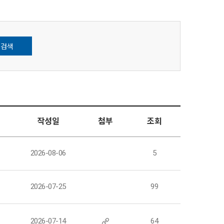
검색
작성일
첨부
조회
팀
2026-08-06
5
팀
2026-07-25
99
팀
2026-07-14
64