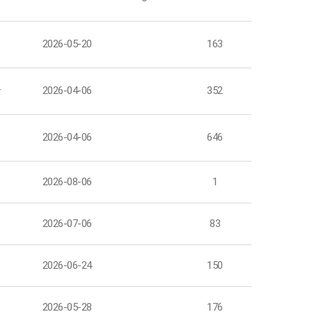
팀
2026-05-20
163
자
2026-04-06
352
팀
2026-04-06
646
팀
2026-08-06
1
팀
2026-07-06
83
팀
2026-06-24
150
팀
2026-05-28
176