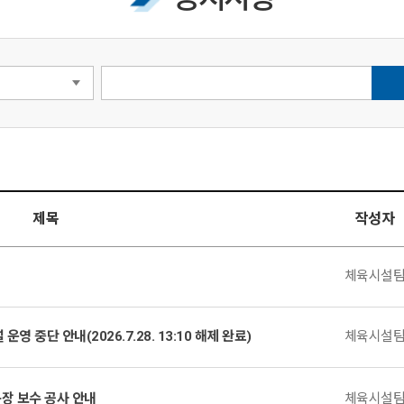
제목
작성자
체육시설
중단 안내(2026.7.28. 13:10 해제 완료)
체육시설
구장 보수 공사 안내
체육시설