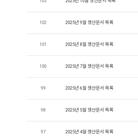
103
2025년 10월 생산문서 목록
102
2025년 9월 생산문서 목록
101
2025년 8월 생산문서 목록
100
2025년 7월 생산문서 목록
99
2025년 6월 생산문서 목록
98
2025년 5월 생산문서 목록
97
2025년 4월 생산문서 목록