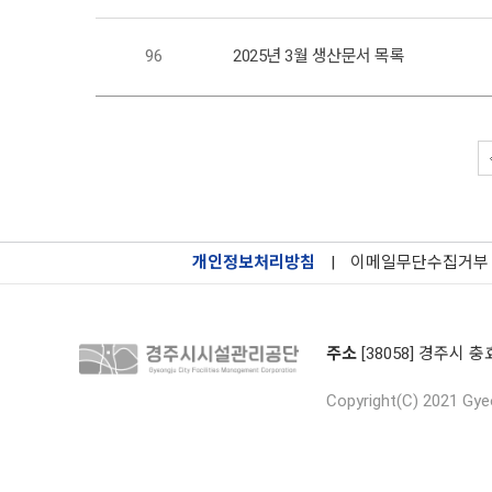
96
2025년 3월 생산문서 목록
개인정보처리방침
|
이메일무단수집거부
주소
[38058] 경주시 충
Copyright(C) 2021 Gyeo