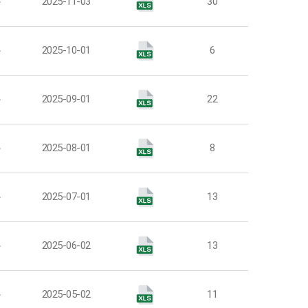
부
2025-11-03
30
부
2025-10-01
6
부
2025-09-01
22
부
2025-08-01
8
부
2025-07-01
13
부
2025-06-02
13
부
2025-05-02
11