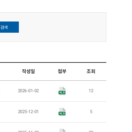
검색
작성일
첨부
조회
부
2026-01-02
12
부
2025-12-01
5