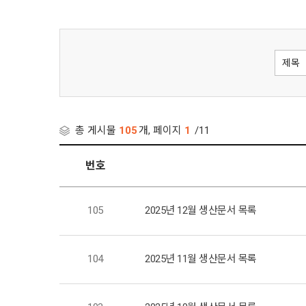
총 게시물
105
개, 페이지
1
/11
번호
105
2025년 12월 생산문서 목록
104
2025년 11월 생산문서 목록