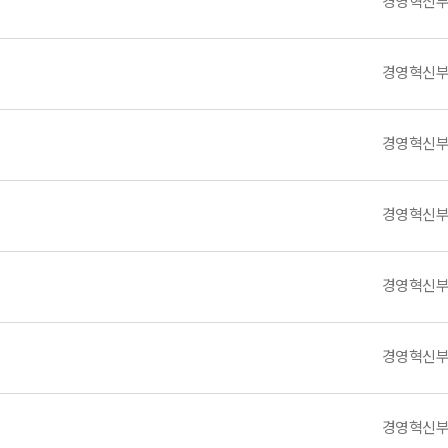
경영혁신
경영혁신
경영혁신
경영혁신
경영혁신
경영혁신
경영혁신