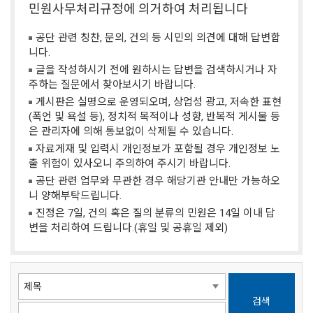
민원사무처리규정에 의거하여 처리됩니다
공단 관련 칭찬, 문의, 건의 등 시민의 의견에 대해 답변합
니다.
글을 작성하시기 전에 원하시는 답변을 검색하시거나 자
주하는 질문에서 찾아보시기 바랍니다.
게시판은 실명으로 운영되오며, 상업성 광고, 저속한 표현
(폭언 및 욕설 등), 정치적 목적이나 성향, 반복적 게시물 등
은 관리자에 의해 통보없이 삭제될 수 있습니다.
자료게재 및 입력시 개인정보가 포함될 경우 개인정보 노
출 위험이 있사오니 주의하여 주시기 바랍니다.
공단 관련 업무와 무관한 경우 해당기관 안내만 가능하오
니 양해부탁드립니다.
진정은 7일, 건의 혹은 질의 분류의 민원은 14일 이내 답
변을 처리하여 드립니다.(휴일 및 공휴일 제외)
검색