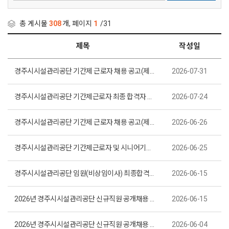
총 게시물
308
개, 페이지
1
/31
제목
작성일
경주시시설관리공단 기간제 근로자 채용 공고(제2026-32호)
2026-07-31
경주시시설관리공단 기간제근로자 최종 합격자 공고(제2026-31호)
2026-07-24
경주시시설관리공단 기간제 근로자 채용 공고(제2026-30호)
2026-06-26
경주시시설관리공단 기간제근로자 및 시니어기간제근로자 최종 합격자 공고(제2026-29호)
2026-06-25
경주시시설관리공단 임원(비상임이사) 최종합격자 공고(제2026-28호)
2026-06-15
2026년 경주시시설관리공단 신규직원 공개채용 최종합격자 공고(제2026-27호)
2026-06-15
2026년 경주시시설관리공단 신규직원 공개채용 필기전형 합격자 및 면접시험 시행계획 공고(제2026-26호)
2026-06-04