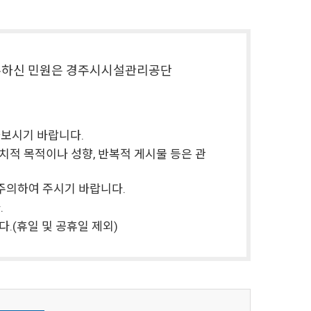
수하신 민원은 경주시시설관리공단
보시기 바랍니다.
정치적 목적이나 성향, 반복적 게시물 등은 관
주의하여 주시기 바랍니다.
.
다.(휴일 및 공휴일 제외)