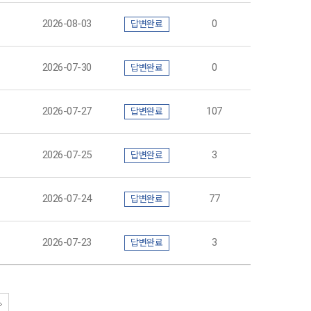
2026-08-03
0
답변완료
2026-07-30
0
답변완료
2026-07-27
107
답변완료
2026-07-25
3
답변완료
2026-07-24
77
답변완료
2026-07-23
3
답변완료