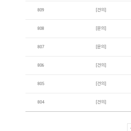
809
[건의]
808
[문의]
807
[문의]
806
[건의]
805
[건의]
804
[건의]