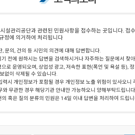
시설관리공단과 관련된 민원사항을 접수하는 곳입니다. 접
규정에 의거하여 처리됩니다
찬, 문의, 건의 등 시민의 의견에 대해 답변합니다.
기 전에 원하시는 답변을 검색하시거나 자주하는 질문에서 찾아
으로 운영되오며, 상업성 광고, 저속한 표현(폭언 및 욕설 등), 
보없이 삭제될 수 있습니다.
입력시 개인정보가 포함될 경우 개인정보 노출 위험이 있사오니 
무와 무관한 경우 해당기관 안내만 가능하오니 양해부탁드립니다
 건의 혹은 질의 분류의 민원은 14일 이내 답변을 처리하여 드립니