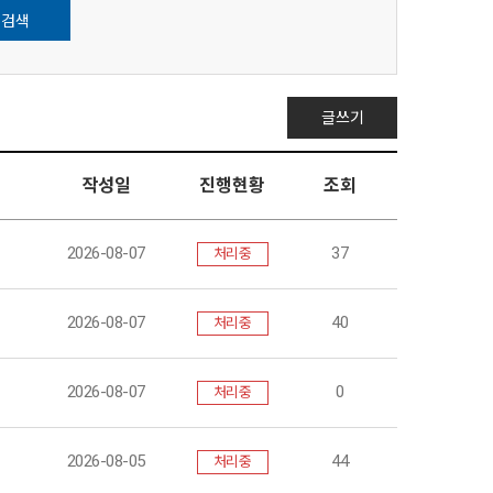
검색
글쓰기
작성일
진행현황
조회
2026-08-07
37
처리중
2026-08-07
40
처리중
2026-08-07
0
처리중
2026-08-05
44
처리중