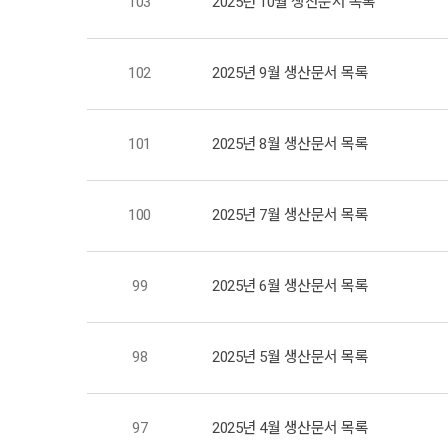
103
2025년 10월 생산문서 목록
102
2025년 9월 생산문서 목록
101
2025년 8월 생산문서 목록
100
2025년 7월 생산문서 목록
99
2025년 6월 생산문서 목록
98
2025년 5월 생산문서 목록
97
2025년 4월 생산문서 목록