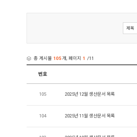
총 게시물
105
개, 페이지
1
/11
번호
105
2025년 12월 생산문서 목록
104
2025년 11월 생산문서 목록