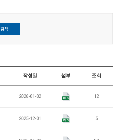
검색
작성일
첨부
조회
부
2026-01-02
12
부
2025-12-01
5