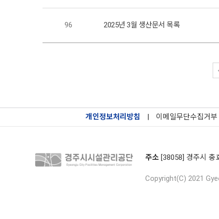
96
2025년 3월 생산문서 목록
개인정보처리방침
|
이메일무단수집거부
주소
[38058] 경주시 충
Copyright(C) 2021 Gyeo