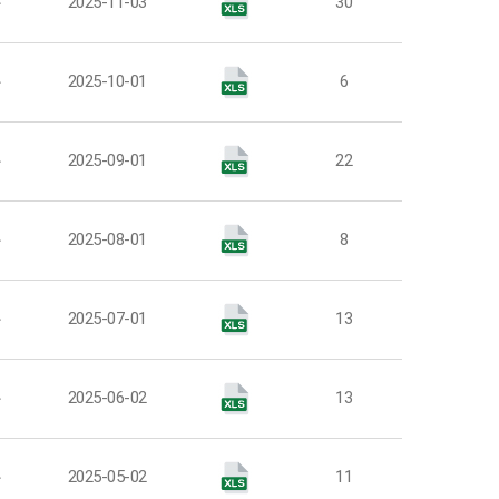
부
2025-11-03
30
부
2025-10-01
6
부
2025-09-01
22
부
2025-08-01
8
부
2025-07-01
13
부
2025-06-02
13
부
2025-05-02
11