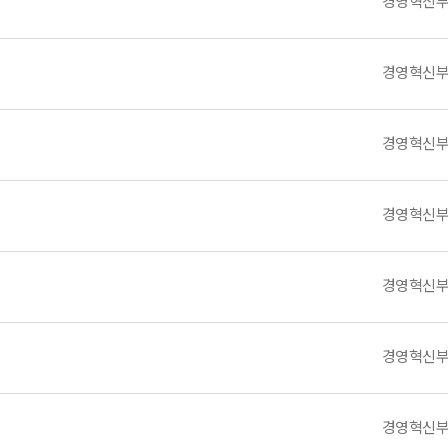
경영혁신
경영혁신
경영혁신
경영혁신
경영혁신
경영혁신
경영혁신