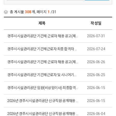
총 게시물
308
개, 페이지
1
/31
제목
작성일
경주시시설관리공단 기간제 근로자 채용 공고(제2026-32호)
2026-07-31
경주시시설관리공단 기간제근로자 최종 합격자 공고(제2026-31호)
2026-07-24
경주시시설관리공단 기간제 근로자 채용 공고(제2026-30호)
2026-06-26
경주시시설관리공단 기간제근로자 및 시니어기간제근로자 최종 합격자 공고(제2026-29호)
2026-06-25
경주시시설관리공단 임원(비상임이사) 최종합격자 공고(제2026-28호)
2026-06-15
2026년 경주시시설관리공단 신규직원 공개채용 최종합격자 공고(제2026-27호)
2026-06-15
2026년 경주시시설관리공단 신규직원 공개채용 필기전형 합격자 및 면접시험 시행계획 공고(제2026-26호)
2026-06-04