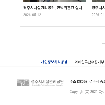
경주시시설관리공단, 민방위훈련 실시
2026-05-12
2026-04
개인정보처리방침
|
이메일무단수집거부
주소
[38058] 경주시 충
Copyright(C) 2021 Gyeo