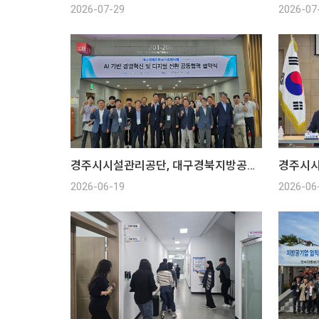
2026-07-29
2026-07
경주시시설관리공단, 대구경북지방공기업협의회 임시총회 및 협약식
2026-06-19
2026-06