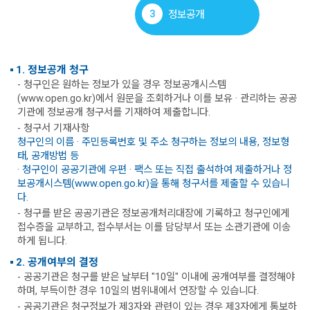
3
정보공개
1. 정보공개 청구
- 청구인은 원하는 정보가 있을 경우 정보공개시스템
(www.open.go.kr)에서 원문을 조회하거나 이를 보유 · 관리하는 공공
기관에 정보공개 청구서를 기재하여 제출합니다.
- 청구서 기재사항
청구인의 이름 · 주민등록번호 및 주소 청구하는 정보의 내용, 정보형
태, 공개방법 등
· 청구인이 공공기관에 우편 · 팩스 또는 직접 출석하여 제출하거나 정
보공개시스템(www.open.go.kr)을 통해 청구서를 제출할 수 있습니
다.
- 청구를 받은 공공기관은 정보공개처리대장에 기록하고 청구인에게
접수증을 교부하고, 접수부서는 이를 담당부서 또는 소관기관에 이송
하게 됩니다.
2. 공개여부의 결정
- 공공기관은 청구를 받은 날부터 "10일" 이내에 공개여부를 결정해야
하며, 부득이한 경우 10일의 범위내에서 연장할 수 있습니다.
- 공공기관은 청구정보가 제3자와 관련이 있는 경우 제3자에게 통보하