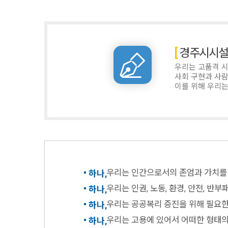
경주시시설
우리는 고품격 시
사회 구현과 사람
이를 위해 우리는
우리는 인간으로서의 존엄과 가치를 
하나,
우리는 인권, 노동, 환경, 안전, 반
하나,
우리는 공공복리 증진을 위해 필요한
하나,
우리는 고용에 있어서 어떠한 형태의
하나,