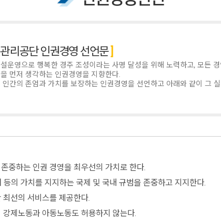
관리공단 인권경영 선언문
설운영으로 행복한 경주 조성이라는 사명 달성을 위해 노력하고, 모든 
을 먼저 생각하는 인권경영을 지향한다.
 인간의 존엄과 가치를 보장하는 인권경영을 선언하고 아래와 같이 그 실
존중하는 인권 경영을 최우선의 가치로 한다.
부패 등의 가치를 지지하는 국제 및 국내 규범을 존중하고 지지한다.
 최선의 서비스를 제공한다.
 강제노동과 아동노동도 허용하지 않는다.