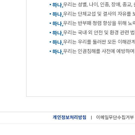
우리는 성별, 나이, 인종, 장애, 종
하나,
우리는 단체교섭 및 결사의 자유를 
하나,
우리는 반부패·청렴 향상을 위해 노력
하나,
우리는 국내·외 안전 및 환경 관련 
하나,
우리는 우리를 둘러싼 모든 이해관계
하나,
우리는 인권침해를 사전에 예방하며 
하나,
개인정보처리방침
|
이메일무단수집거부