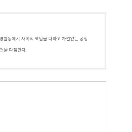
경영활동에서 사회적 책임을 다하고 차별없는 공정
천을 다짐한다.