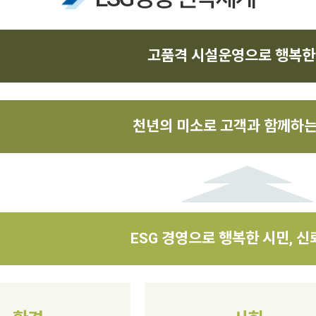
고품격 시설운영으로 행복한
천년의 미소로 고객과 함께하는
ESG 경영으로 행복한 시민, 