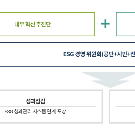
성과점검
ESG 성과관리 시스템 연계, 포상