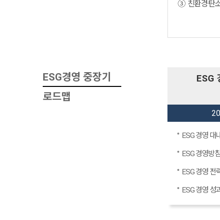
③ 친환경·탄
ESG경영 중장기
ESG
로드맵
2
ESG 경영 대
ESG 경영방침
ESG 경영 전
ESG 경영 