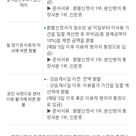
금)
까지
▶ 준비서류 : 환불신청서 1부, 본인명의 통
장사본 1부, 신분증
환불신청서가 접수된 날 익일부터 미사용 기
간을 일할 계산한 후 위약금(총 결제금액의
10%)을 제한 금액을 환불
월 정기권 이용자 의
(매달 5일 이후 이용자 명의의 통장으로 입
사에 따른 환불
금)
▶ 준비서류 : 환불신청서 1부, 본인명의 통
장사본 1부, 신분증
- 강습개시일 이전: 전액 환불
- 강습개시일 이후: 이용불가 기간을 일할 계
산하여 환불
공단 사정으로 센터
(매달 5일 이후 혹은 이용자 명의의 통장으
이용 불가에 따른 환
로 입금)
불
▶ 준비서류 : 환불신청서 1부, 본인명의 통
장사본 1부, 신분증