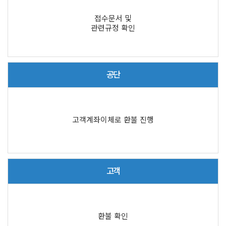
접수문서 및
관련규정 확인
공단
고객계좌이체로 환불 진행
고객
환불 확인