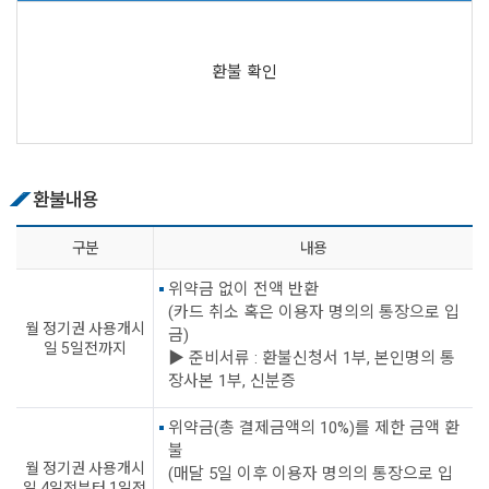
환불 확인
환불내용
구분
내용
위약금 없이 전액 반환
(카드 취소 혹은 이용자 명의의 통장으로 입
월 정기권 사용개시
금)
일 5일전까지
▶ 준비서류 : 환불신청서 1부, 본인명의 통
장사본 1부, 신분증
위약금(총 결제금액의 10%)를 제한 금액 환
불
월 정기권 사용개시
(매달 5일 이후 이용자 명의의 통장으로 입
일 4일전부터 1일전