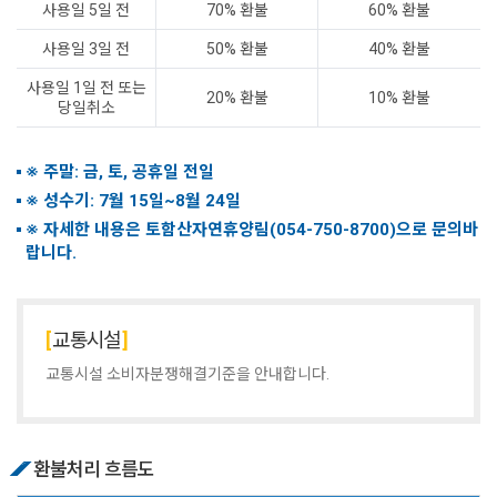
사용일 5일 전
70% 환불
60% 환불
사용일 3일 전
50% 환불
40% 환불
사용일 1일 전 또는
20% 환불
10% 환불
당일취소
※ 주말: 금, 토, 공휴일 전일
※ 성수기: 7월 15일~8월 24일
※ 자세한 내용은 토함산자연휴양림(054-750-8700)으로 문의바
랍니다.
교통시설
교통시설 소비자분쟁해결기준을 안내합니다.
환불처리 흐름도