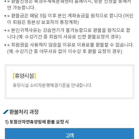
※ 환불신청은 북경주체육문화센터 홈페이지, 방문 신청을 통해서
만 가능합니다.
※ 환불금은 매달 5일 이후 본인 계좌송금을 원칙으로 합니다.(어린
이 회원은 등본상 보호자의 통장계좌)
※ 본인귀책사유는 강습연기가 불가능함으로 환불을 원칙으로 합
니다.(예: 수강기간 중 회원의 사유로 인한 환불요청의 경우)
※ 회원권을 사용하지 않음을 이유로 이용료를 환불할 수 없습니다.
(예: 수강기간 중 아무사유 없이 미수강 후 환불 요청의 경우)
휴양시설
휴양시설 소비자분쟁해결기준을 안내합니다.
환불처리 과정
1) 토함산자연휴양림에 환불 요청 시
고객