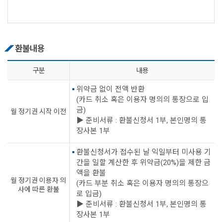
환불내용
구분
내용
위약금 없이 전액 반환
(카드 취소 혹은 이용자 명의의 통장으로 입
금)
월 정기권 시작 이전
▶ 준비서류 : 환불신청서 1부, 본인명의 통
장사본 1부
환불신청서가 접수된 날 익일부터 미사용 기
간을 일할 계산한 후 위약금(20%)을 제한 금
액을 환불
월 정기권 이용자 의
(카드 부분 취소 혹은 이용자 명의의 통장으
사에 따른 환불
로 입금)
▶ 준비서류 : 환불신청서 1부, 본인명의 통
장사본 1부