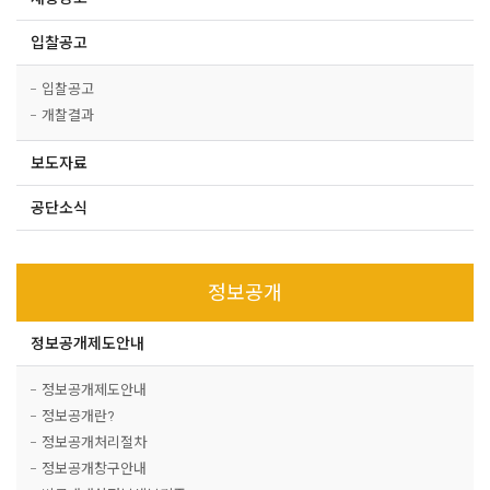
입찰공고
입찰공고
개찰결과
보도자료
공단소식
정보공개
정보공개제도안내
정보공개제도안내
정보공개란?
정보공개처리절차
정보공개창구안내