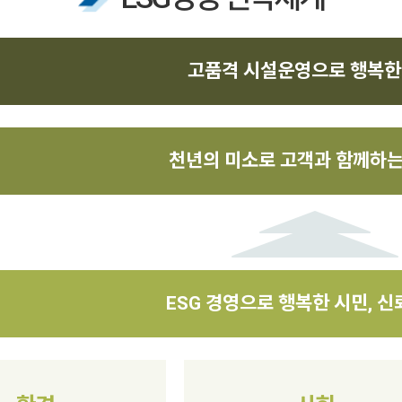
고품격 시설운영으로 행복한
천년의 미소로 고객과 함께하는
ESG 경영으로 행복한 시민, 