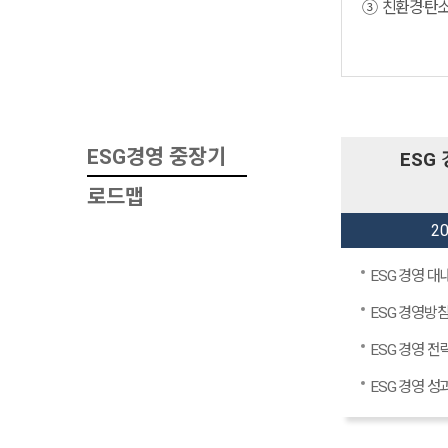
③ 친환경·탄
ESG경영 중장기
ESG
로드맵
2
ESG 경영 대
ESG 경영방침
ESG 경영 전
ESG 경영 