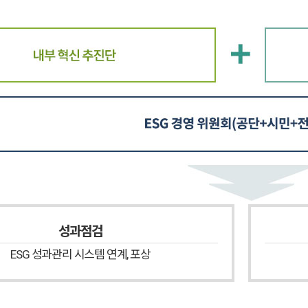
성과점검
ESG 성과관리 시스템 연계, 포상