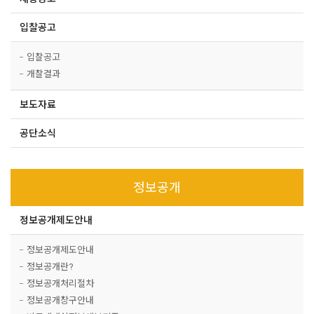
입찰공고
입찰공고
개찰결과
보도자료
공단소식
정보공개
정보공개제도안내
정보공개제도안내
정보공개란?
정보공개처리절차
정보공개창구안내