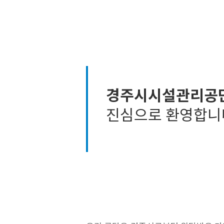
경주시시설관리공
진심으로 환영합니