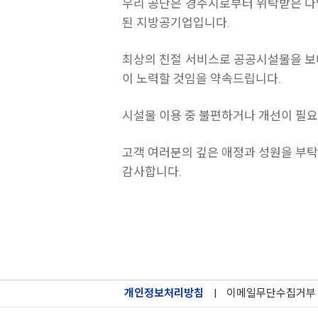
우리 공단은 경주시로부터 위탁받은 다
된 지방공기업입니다.
최상의 친절 서비스로 공공시설물을 보
이 노력할 것임을 약속드립니다.
시설물 이용 중 불편하거나 개선이 필
고객 여러분의 깊은 애정과 성원을 부
감사합니다.
개인정보처리방침
|
이메일무단수집거부