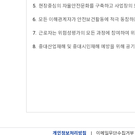
5.
현장중심의 자율안전문화를 구축하고 사업장의 모
6.
모든 이해관계자가 안전보건활동에 적극 동참하
7.
근로자는 위험성평가의 모든 과정에 참여하여 위
8.
중대산업재해 및 중대시민재해 예방을 위해 공기
개인정보처리방침
|
이메일무단수집거부