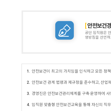
안전보건
공단 임직원은 
영방침을 선언하
1.
안전보건이 최고의 가치임을 인식하고 모든 정책
2.
안전보건 관계 법령과 제규정을 준수하고, 산업
3.
경영진은 안전보건관리체계를 구축·운영하여 사업
4.
임직원 맞춤형 안전보건교육을 통해 자신의 직무