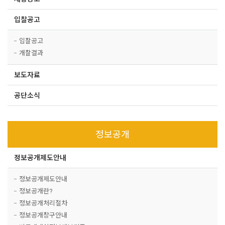
입찰공고
입찰공고
개찰결과
보도자료
공단소식
정보공개
정보공개제도안내
정보공개제도안내
정보공개란?
정보공개처리절차
정보공개창구안내