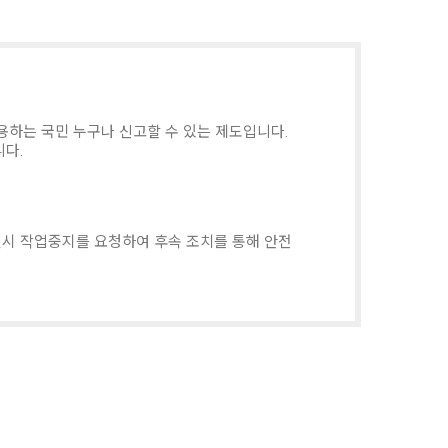
하는 국민 누구나 신고할 수 있는 제도입니다.
니다.
일시 작업중지를 요청하여 후속 조치를 통해 안전