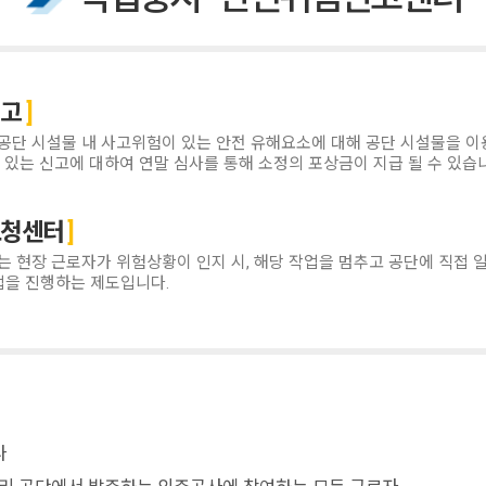
신고
단 시설물 내 사고위험이 있는 안전 유해요소에 대해 공단 시설물을 이용
 있는 신고에 대하여 연말 심사를 통해 소정의 포상금이 지급 될 수 있습
요청센터
 현장 근로자가 위험상황이 인지 시, 해당 작업을 멈추고 공단에 직접 
업을 진행하는 제도입니다.
나