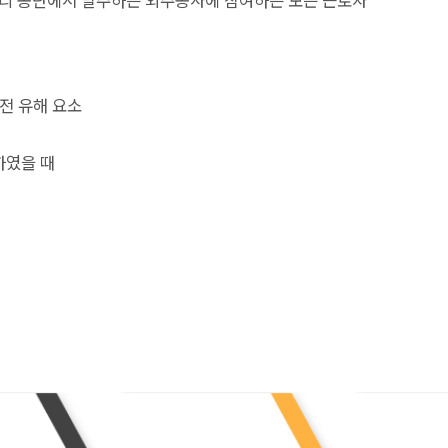
 우리 공단에서 발주하는 외주공사에 참여하는 모든 근로자
안전 유해 요소
하였을 때