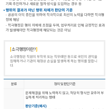
기획·추진하거나 새로운 절차·방식을 도입하는 경우 등
행위의 결과가 아닌 행위 자체가 판단의 기준
- 공공의 이익 증진을 위하여 적극적으로 최선의 노력을 다하면 적극행
정에 해당
- 적극행정은 행위 자체에 초점을 두며, 업무처리로 인해 긍정적인 효과
가 발생해야만 적극행정에 해당되는 것은 아님
소극행정이란?
소극행정은 직원의 부작위 또는 직무태만 등으로 국민의 권익을
침해하거나 기관의 재정상 손실을 발생하게 하는 행위를 말합니
다.
분류
정의 및 판단기준
문제해결을 위해 노력하지 않고, 적당히 형식만 갖추어 부
실하게 처리하는 행태
판단기준(예시)