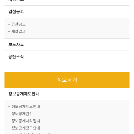
입찰공고
입찰공고
개찰결과
보도자료
공단소식
정보공개
정보공개제도안내
정보공개제도안내
정보공개란?
정보공개처리절차
정보공개창구안내