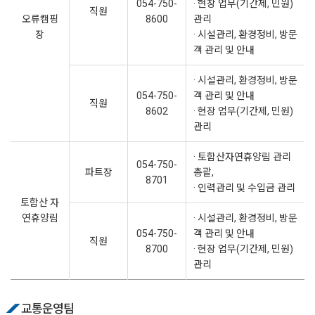
054-750-
· 현장 업무(기간제, 민원)
직원
오류캠핑
8600
관리
장
· 시설관리, 환경정비, 방문
객 관리 및 안내
· 시설관리, 환경정비, 방문
054-750-
객 관리 및 안내
직원
8602
· 현장 업무(기간제, 민원)
관리
· 토함산자연휴양림 관리
054-750-
파트장
총괄,
8701
· 인력관리 및 수입금 관리
토함산 자
연휴양림
· 시설관리, 환경정비, 방문
054-750-
객 관리 및 안내
직원
8700
· 현장 업무(기간제, 민원)
관리
교통운영팀