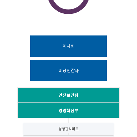
이사회
비상임감사
안전보건팀
경영혁신부
경영관리파트