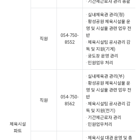
· 기간제근로자 관리 총괄
· 실내체육관 관리(정)
· 황성공원 체육시설물 운
영 및 시설물 관련 업무 전
054-750-
반
직원
8552
· 체육시설팀 공사관리 감
독 및 지원(기계)
· 궁도장 운영 관리
· 민원업무 처리
· 실내체육관 관리(부)
· 황성공원 체육시설물 운
영 및 시설물 관련 업무 전
054-750-
반
직원
8562
· 체육시설팀 공사관리 감
독 및 지원(전기)
· 기간제근로자 관리
체육시설
· 민원업무처리
파트
· 체육시설 대관 운영 및 총