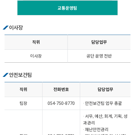
교통운영팀
이사장
직위
담당업무
이사장
공단 운영 전반
안전보건팀
직위
전화번호
담당업무
팀장
054-750-8770
· 안전보건팀 업무 총괄
· 서무, 예산, 회계, 기획, 성
과관리
· 재난안전관리