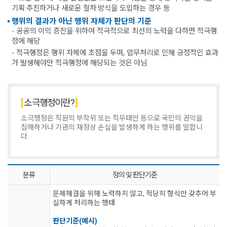
기획·추진하거나 새로운 절차·방식을 도입하는 경우 등
행위의 결과가 아닌 행위 자체가 판단의 기준
- 공공의 이익 증진을 위하여 적극적으로 최선의 노력을 다하면 적극행
정에 해당
- 적극행정은 행위 자체에 초점을 두며, 업무처리로 인해 긍정적인 효과
가 발생해야만 적극행정에 해당되는 것은 아님
소극행정이란?
소극행정은 직원의 부작위 또는 직무태만 등으로 국민의 권익을
침해하거나 기관의 재정상 손실을 발생하게 하는 행위를 말합니
다.
분류
정의 및 판단기준
문제해결을 위해 노력하지 않고, 적당히 형식만 갖추어 부
실하게 처리하는 행태
판단기준(예시)