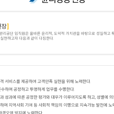
헌장
관리공단 임직원은 올바른 윤리적, 도덕적 가치관을 바탕으로 성실하고 투
 실현하고자 다음과 같이 다짐한다.
격 서비스를 제공하여 고객만족 실현을 위해 노력한다.
준수하며 공정하고 투명하게 업무를 수행한다.
 성과에 따른 공정한 평가와 대우가 이루어지도록 하고, 성별에 의한
하며 지역사회 기여 등 사회적 책임의 이행으로 지속가능 발전에 노
환경오염 방지에 노력한다.