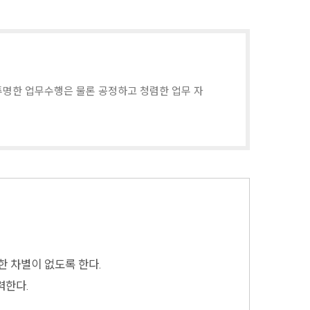
명한 업무수행은 물론 공정하고 청렴한 업무 자
 차별이 없도록 한다.
력한다.