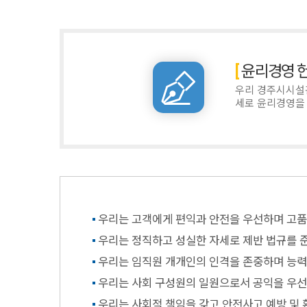
윤리경영 
우리 경주시시설
세로 윤리경영을
우리는 고객에게 편익과 안전을 우선하며 고품
우리는 정직하고 성실한 자세로 제반 법규를 
우리는 임직원 개개인의 인격을 존중하며 능력과
우리는 사회 구성원의 일원으로서 공익을 우선
우리는 사회적 책임을 갖고 안전사고 예방 및 