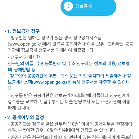
3
정보공개
1. 정보공개 청구
- 청구인은 원하는 정보가 있을 경우 정보공개시스템
(www.open.go.kr)에서 원문을 조회하거나 이를 보유 · 관리하는 공공
기관에 정보공개 청구서를 기재하여 제출합니다.
- 청구서 기재사항
청구인의 이름 · 주민등록번호 및 주소 청구하는 정보의 내용, 정보형
태, 공개방법 등
· 청구인이 공공기관에 우편 · 팩스 또는 직접 출석하여 제출하거나 정
보공개시스템(www.open.go.kr)을 통해 청구서를 제출할 수 있습니
다.
- 청구를 받은 공공기관은 정보공개처리대장에 기록하고 청구인에게
접수증을 교부하고, 접수부서는 이를 담당부서 또는 소관기관에 이송
하게 됩니다.
2. 공개여부의 결정
- 공공기관은 청구를 받은 날부터 "10일" 이내에 공개여부를 결정해야
하며, 부득이한 경우 10일의 범위내에서 연장할 수 있습니다.
- 공공기관은 청구정보가 제3자와 관련이 있는 경우 제3자에게 통보하