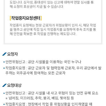
도입니다. 심각성, 중대성이 있는 신고에 대하여 연말 심사를 통
해 소정의 포상금이 지급 될 수 있습니다.
작업중지요청센터
작업중지 요청제는 현장 근로자가 위험상황이 인지 시, 해당 작업
을 멈추고 공단에 직접 일시 작업중지를 요청하여 후속 조치를 통
해 안전을 확보한 후 작업을 진행하는 제도입니다.
요청자
안전위험신고 : 공단 시설물을 이용하는 국민 누구나
작업중지요청 : 공단 근로자 및 협력업체 근로자, 우리 공단에서 발
주하는 외주공사에 참여하는 모든 근로자
요청대상
안전위험신고 : 공단 시설물 내 사고 위험이 있는 안전 유해 요소
※ 넘어짐, 미끄러짐, 추락, 붕괴, 베임, 찢어짐 등
작업중지요청 : 현장에서 작업 중 위험상황을 인지하였을 때