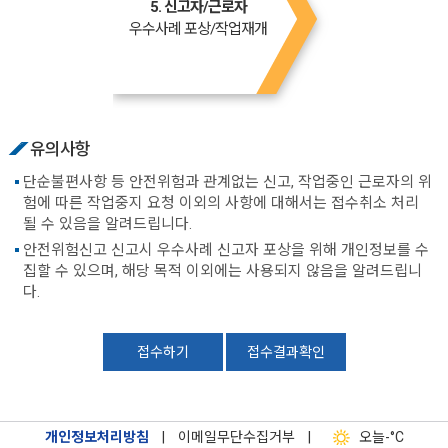
5. 신고자/근로자
우수사례 포상/작업재개
유의사항
단순불편사항 등 안전위험과 관계없는 신고, 작업중인 근로자의 위
험에 따른 작업중지 요청 이외의 사항에 대해서는 접수취소 처리
될 수 있음을 알려드립니다.
안전위험신고 신고시 우수사례 신고자 포상을 위해 개인정보를 수
집할 수 있으며, 해당 목적 이외에는 사용되지 않음을 알려드립니
다.
접수하기
접수결과확인
개인정보처리방침
|
이메일무단수집거부
|
오늘
-°C