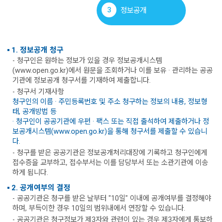
3
정보공개
1. 정보공개 청구
- 청구인은 원하는 정보가 있을 경우 정보공개시스템
(www.open.go.kr)에서 원문을 조회하거나 이를 보유 · 관리하는 공공
기관에 정보공개 청구서를 기재하여 제출합니다.
- 청구서 기재사항
청구인의 이름 · 주민등록번호 및 주소 청구하는 정보의 내용, 정보형
태, 공개방법 등
· 청구인이 공공기관에 우편 · 팩스 또는 직접 출석하여 제출하거나 정
보공개시스템(www.open.go.kr)을 통해 청구서를 제출할 수 있습니
다.
- 청구를 받은 공공기관은 정보공개처리대장에 기록하고 청구인에게
접수증을 교부하고, 접수부서는 이를 담당부서 또는 소관기관에 이송
하게 됩니다.
2. 공개여부의 결정
- 공공기관은 청구를 받은 날부터 "10일" 이내에 공개여부를 결정해야
하며, 부득이한 경우 10일의 범위내에서 연장할 수 있습니다.
- 공공기관은 청구정보가 제3자와 관련이 있는 경우 제3자에게 통보하