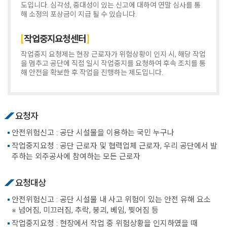
도입니다. 심각성, 중대성이 있는 신고에 대하여 연말 심사를 통
해 소정의 포상금이 지급 될 수 있습니다.
작업중지요청센터
작업중지 요청제는 현장 근로자가 위험상황이 인지 시, 해당 작업
을 멈추고 공단에 직접 일시 작업중지를 요청하여 후속 조치를 통
해 안전을 확보한 후 작업을 진행하는 제도입니다.
요청자
안전위험신고 : 공단 시설물을 이용하는 국민 누구나
작업중지요청 : 공단 근로자 및 협력업체 근로자, 우리 공단에서 발
주하는 외주공사에 참여하는 모든 근로자
요청대상
안전위험신고 : 공단 시설물 내 사고 위험이 있는 안전 유해 요소
※ 넘어짐, 미끄러짐, 추락, 붕괴, 베임, 찢어짐 등
작업중지요청 : 현장에서 작업 중 위험상황을 인지하였을 때