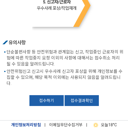
5. 신고자/근로자
우수사례 포상/작업재개
유의사항
단순불편사항 등 안전위험과 관계없는 신고, 작업중인 근로자의 위
험에 따른 작업중지 요청 이외의 사항에 대해서는 접수취소 처리
될 수 있음을 알려드립니다.
안전위험신고 신고시 우수사례 신고자 포상을 위해 개인정보를 수
집할 수 있으며, 해당 목적 이외에는 사용되지 않음을 알려드립니
다.
접수하기
접수결과확인
개인정보처리방침
|
이메일무단수집거부
|
오늘
18°C