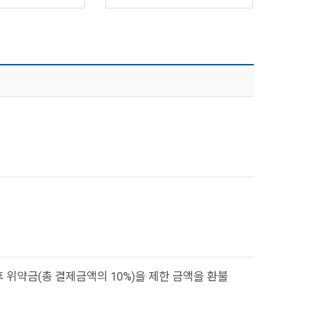
 위약금(총 결제금액의 10%)을 제한 금액을 환불