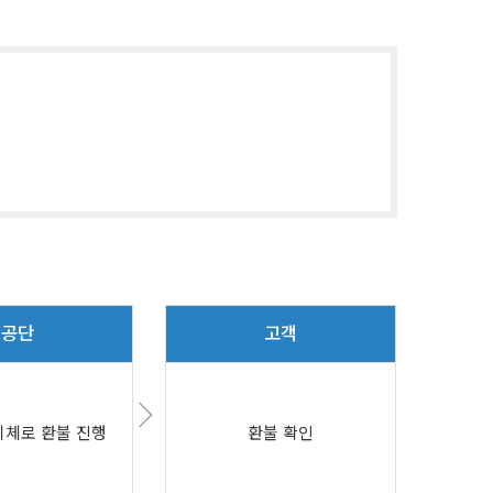
공단
고객
체로 환불 진행
환불 확인