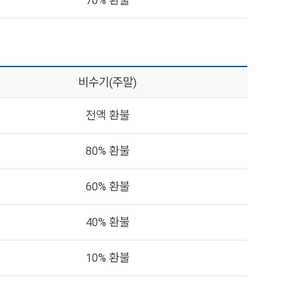
70% 환불
비수기(주말)
전액 환불
80% 환불
60% 환불
40% 환불
10% 환불