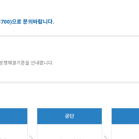
8700)으로 문의바랍니다.
분쟁해결기준을 안내합니다.
공단