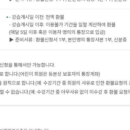
- 강습개시일 이전: 전액 환불
- 강습개시일 이후: 이용불가 기간을 일할 계산하여 환불
(매달 5일 이후 혹은 이용자 명의의 통장으로 입금)
▶ 준비서류 : 환불신청서 1부, 본인명의 통장사본 1부, 신분증
 신청을 통해서만 가능합니다.
로 합니다.(어린이 회원은 등본상 보호자의 통장계좌)
원칙으로 합니다.(예: 수강기간 중 회원의 사유로 인한 환불요청의 
 수 없습니다.(예: 수강기간 중 아무사유 없이 미수강 후 환불 요청의