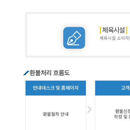
체육시설
체육시설 소비자
환불처리 흐름도
안내데스크 및 홈페이지
고객
환불신
환불절차 안내
작성 및