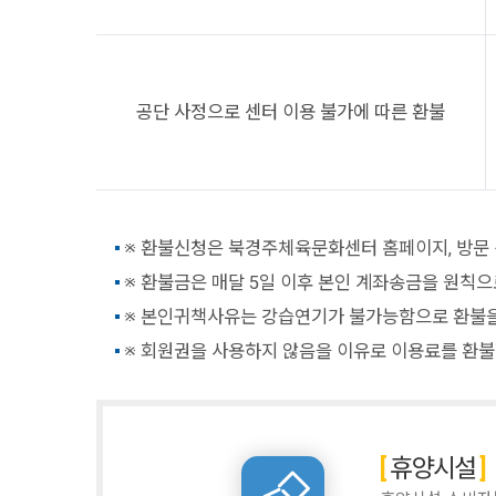
공단 사정으로 센터 이용 불가에 따른 환불
※ 환불신청은 북경주체육문화센터 홈페이지, 방문
※ 환불금은 매달 5일 이후 본인 계좌송금을 원칙으
※ 본인귀책사유는 강습연기가 불가능함으로 환불을 
※ 회원권을 사용하지 않음을 이유로 이용료를 환불할
휴양시설