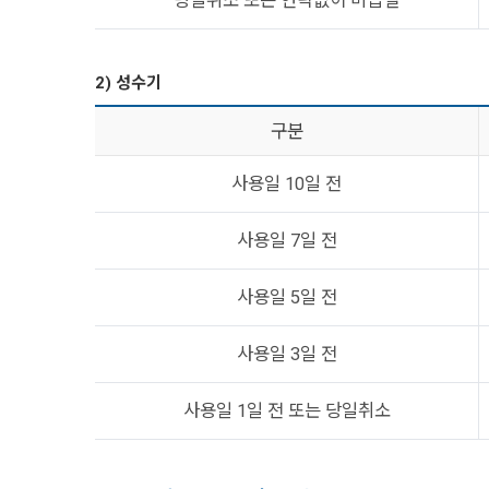
당일취소 또는 연락없이 미입실
2) 성수기
구분
사용일 10일 전
사용일 7일 전
사용일 5일 전
사용일 3일 전
사용일 1일 전 또는 당일취소