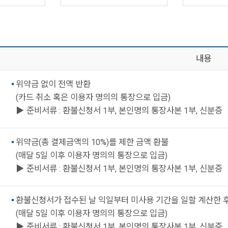
내용
위약금 없이 전액 반환
(카드 취소 혹은 이용자 명의의 통장으로 입금)
▶ 준비서류 : 환불신청서 1부, 본인명의 통장사본 1부, 신분증
위약금(총 결제금액의 10%)를 제한 금액 환불
(매달 5일 이후 이용자 명의의 통장으로 입금)
▶ 준비서류 : 환불신청서 1부, 본인명의 통장사본 1부, 신분증
환불신청서가 접수된 날 익일부터 미사용 기간을 일할 계산한 후
(매달 5일 이후 이용자 명의의 통장으로 입금)
▶ 준비서류 : 환불신청서 1부, 본인명의 통장사본 1부, 신분증