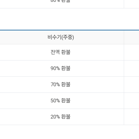
80% 환불
비수기(주중)
전액 환불
90% 환불
70% 환불
50% 환불
20% 환불