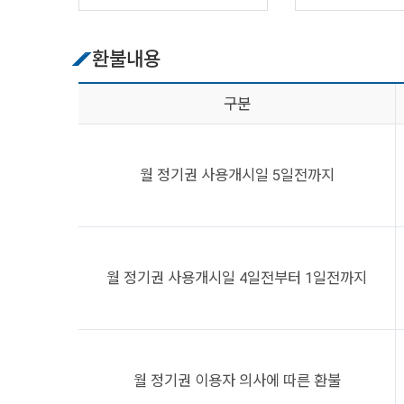
환불내용
구분
월 정기권 사용개시일 5일전까지
월 정기권 사용개시일 4일전부터 1일전까지
월 정기권 이용자 의사에 따른 환불